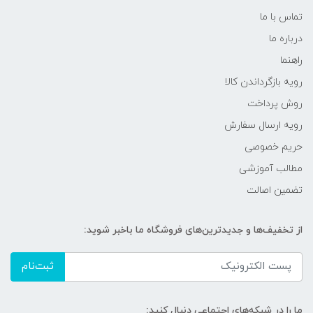
تماس با ما
درباره ما
راهنما
رویه‌ بازگرداندن کالا
روش پرداخت
رویه ارسال سفارش
حریم خصوصی
مطالب آموزشی
تضمین اصالت
از تخفیف‌ها و جدیدترین‌های فروشگاه ما باخبر شوید:
ثبت‌نام
ما را در شبکه‌های اجتماعی دنبال کنید: