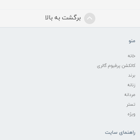
برگشت به بالا
منو
خانه
کالکشن پرفیوم گالری
برند
زنانه
مردانه
تستر
ویژه
راهنمای سایت