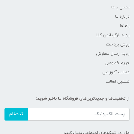
تماس با ما
درباره ما
راهنما
رویه‌ بازگرداندن کالا
روش پرداخت
رویه ارسال سفارش
حریم خصوصی
مطالب آموزشی
تضمین اصالت
از تخفیف‌ها و جدیدترین‌های فروشگاه ما باخبر شوید:
ثبت‌نام
ما را در شبکه‌های اجتماعی دنبال کنید: