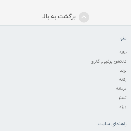
برگشت به بالا
منو
خانه
کالکشن پرفیوم گالری
برند
زنانه
مردانه
تستر
ویژه
راهنمای سایت