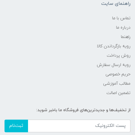
راهنمای سایت
تماس با ما
درباره ما
راهنما
رویه‌ بازگرداندن کالا
روش پرداخت
رویه ارسال سفارش
حریم خصوصی
مطالب آموزشی
تضمین اصالت
از تخفیف‌ها و جدیدترین‌های فروشگاه ما باخبر شوید:
ثبت‌نام