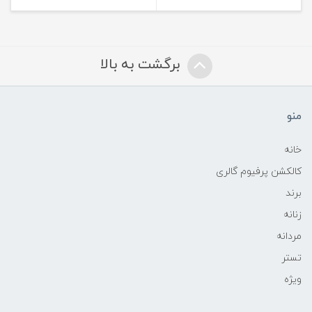
برگشت به بالا
منو
خانه
کالکشن پرفیوم گالری
برند
زنانه
مردانه
تستر
ویژه