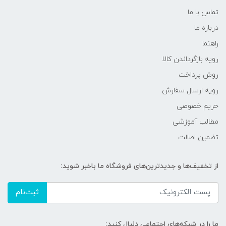
تماس با ما
درباره ما
راهنما
رویه‌ بازگرداندن کالا
روش پرداخت
رویه ارسال سفارش
حریم خصوصی
مطالب آموزشی
تضمین اصالت
از تخفیف‌ها و جدیدترین‌های فروشگاه ما باخبر شوید:
ثبت‌نام
ما را در شبکه‌های اجتماعی دنبال کنید: