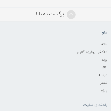
برگشت به بالا
منو
خانه
کالکشن پرفیوم گالری
برند
زنانه
مردانه
تستر
ویژه
راهنمای سایت