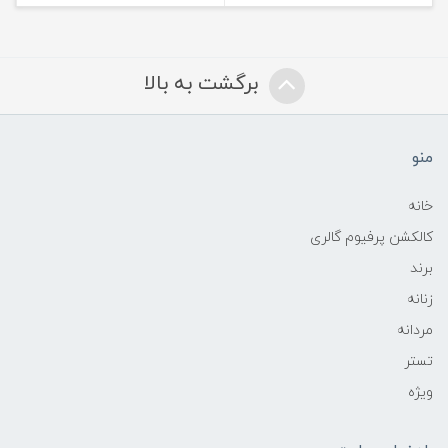
برگشت به بالا
منو
خانه
کالکشن پرفیوم گالری
برند
زنانه
مردانه
تستر
ویژه