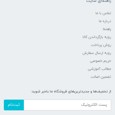
راهنمای سایت
تماس با ما
درباره ما
راهنما
رویه‌ بازگرداندن کالا
روش پرداخت
رویه ارسال سفارش
حریم خصوصی
مطالب آموزشی
تضمین اصالت
از تخفیف‌ها و جدیدترین‌های فروشگاه ما باخبر شوید:
ثبت‌نام