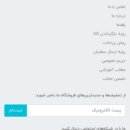
تماس با ما
درباره ما
راهنما
رویه‌ بازگرداندن کالا
روش پرداخت
رویه ارسال سفارش
حریم خصوصی
مطالب آموزشی
تضمین اصالت
از تخفیف‌ها و جدیدترین‌های فروشگاه ما باخبر شوید:
ثبت‌نام
ما را در شبکه‌های اجتماعی دنبال کنید: