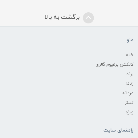
برگشت به بالا
منو
خانه
کالکشن پرفیوم گالری
برند
زنانه
مردانه
تستر
ویژه
راهنمای سایت