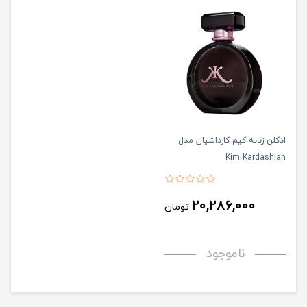
ادکلن زنانه کیم کارداشیان مدل
Kim Kardashian
20,286,000
تومان
ناموجود