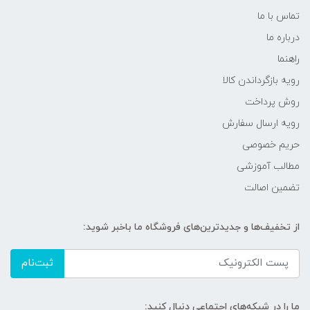
تماس با ما
درباره ما
راهنما
رویه‌ بازگرداندن کالا
روش پرداخت
رویه ارسال سفارش
حریم خصوصی
مطالب آموزشی
تضمین اصالت
از تخفیف‌ها و جدیدترین‌های فروشگاه ما باخبر شوید:
ثبت‌نام
ما را در شبکه‌های اجتماعی دنبال کنید: