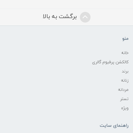
برگشت به بالا
منو
خانه
کالکشن پرفیوم گالری
برند
زنانه
مردانه
تستر
ویژه
راهنمای سایت