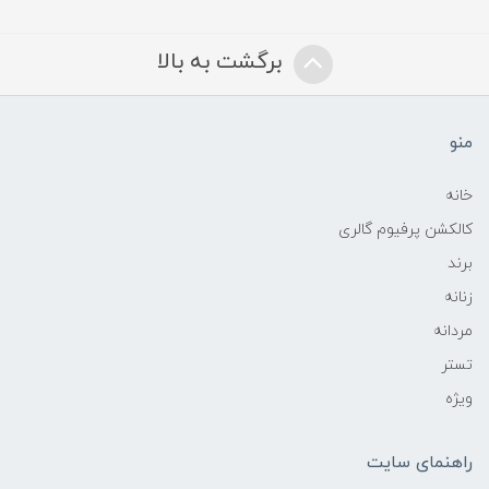
برگشت به بالا
منو
خانه
کالکشن پرفیوم گالری
برند
زنانه
مردانه
تستر
ویژه
راهنمای سایت