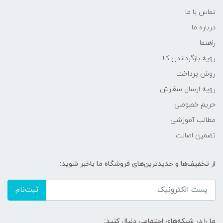
تماس با ما
درباره ما
راهنما
رویه‌ بازگرداندن کالا
روش پرداخت
رویه ارسال سفارش
حریم خصوصی
مطالب آموزشی
تضمین اصالت
از تخفیف‌ها و جدیدترین‌های فروشگاه ما باخبر شوید:
ثبت‌نام
ما را در شبکه‌های اجتماعی دنبال کنید: