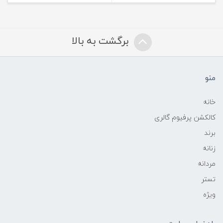
برگشت به بالا
منو
خانه
کالکشن پرفیوم گالری
برند
زنانه
مردانه
تستر
ویژه