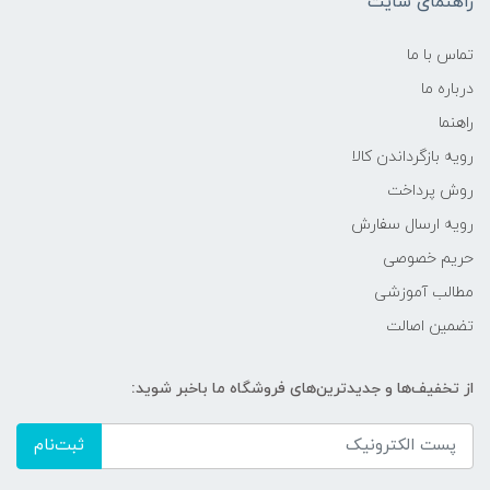
راهنمای سایت
تماس با ما
درباره ما
راهنما
رویه‌ بازگرداندن کالا
روش پرداخت
رویه ارسال سفارش
حریم خصوصی
مطالب آموزشی
تضمین اصالت
از تخفیف‌ها و جدیدترین‌های فروشگاه ما باخبر شوید:
ثبت‌نام