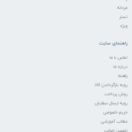
مردانه
تستر
ویژه
راهنمای سایت
تماس با ما
درباره ما
راهنما
رویه‌ بازگرداندن کالا
روش پرداخت
رویه ارسال سفارش
حریم خصوصی
مطالب آموزشی
تضمین اصالت