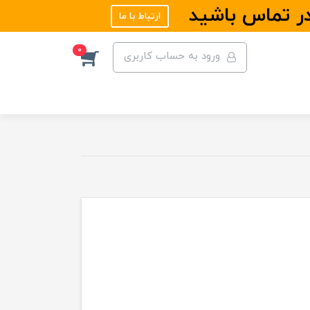
در تماس باشید
ارتباط با ما
0
ورود به حساب کاربری