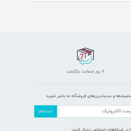
۷ روز ضمانت بازگشت
تخفیف‌ها و جدیدترین‌های فروشگاه ما باخبر شوید:
ثبت‌نام
ا در شبکه‌های اجتماعی دنبال کنید: