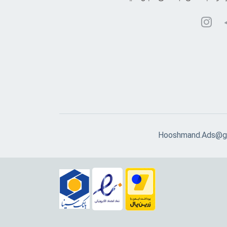
Hooshmand.Ads@g