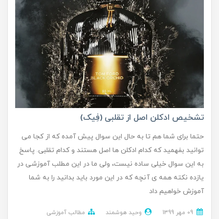
تشخیص ادکلن اصل از تقلبی (فِیک)
حتما برای شما هم تا به حال این سوال پیش آمده که از کجا می
توانید بفهمید که کدام ادکلن ها اصل هستند و کدام تقلبی. پاسخ
به این سوال خیلی ساده نیست، ولی ما در این مطلب آموزشی در
یازده نکته همه ی آنچه که در این مورد باید بدانید را به شما
آموزش خواهیم داد
09 مهر 1399
وحید هوشمند
مطالب آموزشی