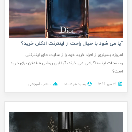
آیا می شود با خیال راحت از اینترنت ادکلن خرید؟
امروزه بسیاری از افراد خرید خود را از سایت های اینترنتی
وصفحات اینستاگرامی می خرند، آیا این روشی مطمئن برای خرید
است؟
21 مهر 1399
وحید هوشمند
مطالب آموزشی