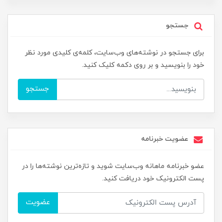
جستجو
برای جستجو در نوشته‌های وب‌سایت، کلمه‌ی کلیدی مورد نظر
خود را بنویسید و بر روی دکمه کلیک کنید.
جستجو
عضویت خبرنامه
عضو خبرنامه ماهانه وب‌سایت شوید و تازه‌ترین نوشته‌ها را در
پست الکترونیک خود دریافت کنید.
عضویت