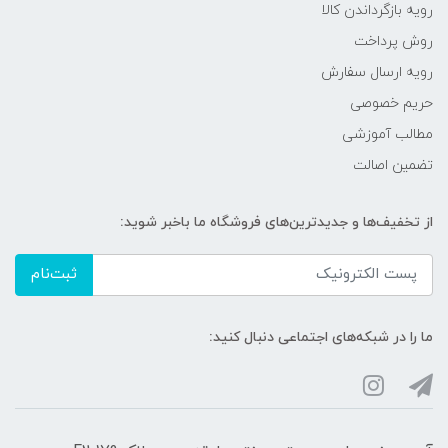
رویه‌ بازگرداندن کالا
روش پرداخت
رویه ارسال سفارش
حریم خصوصی
مطالب آموزشی
تضمین اصالت
از تخفیف‌ها و جدیدترین‌های فروشگاه ما باخبر شوید:
ثبت‌نام
ما را در شبکه‌های اجتماعی دنبال کنید: