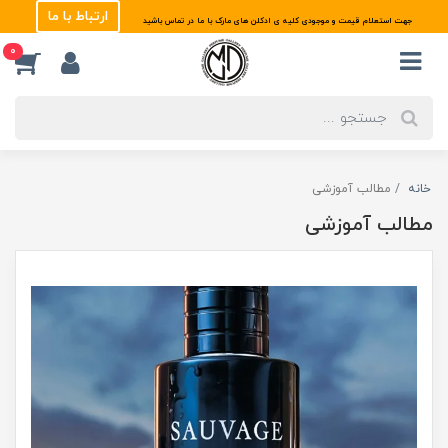
ارتباط با ما
جهت استعلام قیمت و موجودی کلیه ی ادکلن های مارک با ما در تماس باشید
0
خانه
مطالب آموزشی
مطالب آموزشی