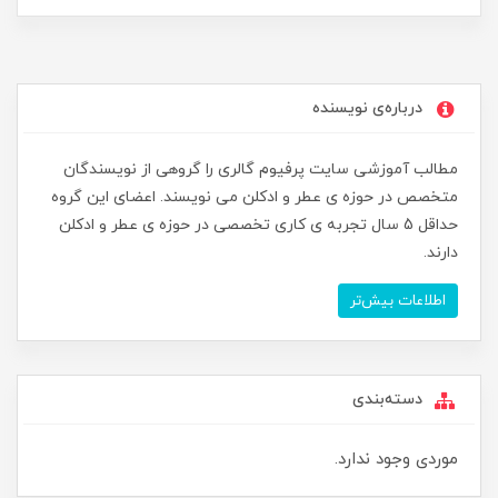
درباره‌ی نویسنده
مطالب آموزشی سایت پرفیوم گالری را گروهی از نویسندگان
متخصص در حوزه ی عطر و ادکلن می نویسند. اعضای این گروه
حداقل 5 سال تجربه ی کاری تخصصی در حوزه ی عطر و ادکلن
دارند.
اطلاعات بیش‌تر
دسته‌بندی
موردی وجود ندارد.