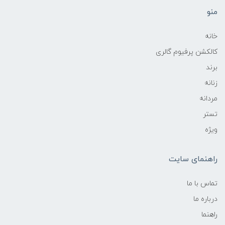
منو
خانه
کالکشن پرفیوم گالری
برند
زنانه
مردانه
تستر
ویژه
راهنمای سایت
تماس با ما
درباره ما
راهنما