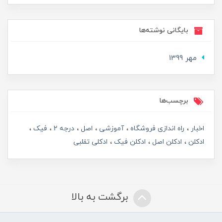
بایگانی نوشته‌ها
مهر 1399
برچسب‌ها
اخبار
راه اندازی فروشگاه
آموزشی
اصل
درجه 2
فیک
ادکلن
ادکلن اصل
ادکلن فیک
ادکلی تقلبی
برگشت به بالا