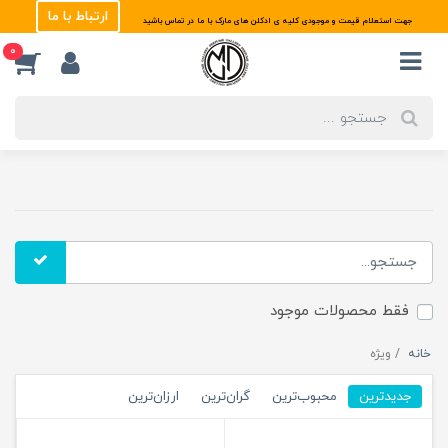
ارتباط با ما
جهت استعلام قیمت و موجودی کلیه ی ادکلن های مارک با ما در تماس باشید
0
فقط محصولات موجود
خانه
ویژه
جدیدترین
محبوب‌ترین
گران‌ترین
ارزان‌ترین