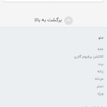
برگشت به بالا
منو
خانه
کالکشن پرفیوم گالری
برند
زنانه
مردانه
تستر
ویژه