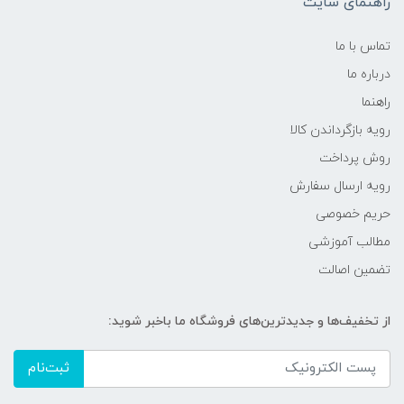
راهنمای سایت
تماس با ما
درباره ما
راهنما
رویه‌ بازگرداندن کالا
روش پرداخت
رویه ارسال سفارش
حریم خصوصی
مطالب آموزشی
تضمین اصالت
از تخفیف‌ها و جدیدترین‌های فروشگاه ما باخبر شوید:
ثبت‌نام