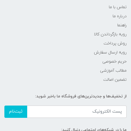
تماس با ما
درباره ما
راهنما
رویه‌ بازگرداندن کالا
روش پرداخت
رویه ارسال سفارش
حریم خصوصی
مطالب آموزشی
تضمین اصالت
از تخفیف‌ها و جدیدترین‌های فروشگاه ما باخبر شوید:
ثبت‌نام
ما را در شبکه‌های اجتماعی دنبال کنید: