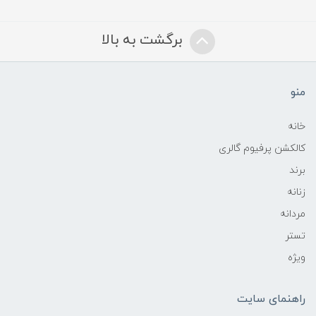
برگشت به بالا
منو
خانه
کالکشن پرفیوم گالری
برند
زنانه
مردانه
تستر
ویژه
راهنمای سایت