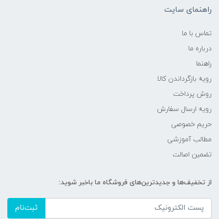
راهنمای سایت
تماس با ما
درباره ما
راهنما
رویه‌ بازگرداندن کالا
روش پرداخت
رویه ارسال سفارش
حریم خصوصی
مطالب آموزشی
تضمین اصالت
از تخفیف‌ها و جدیدترین‌های فروشگاه ما باخبر شوید:
ثبت‌نام