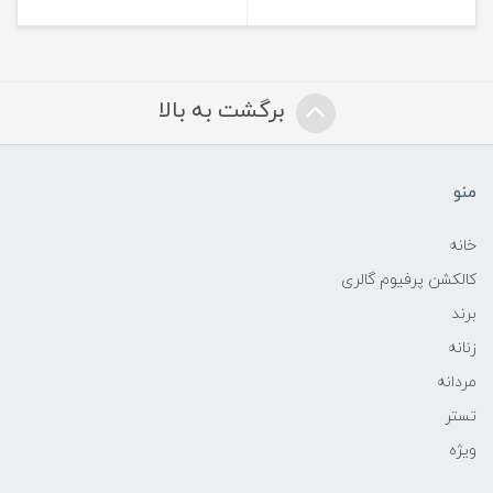
برگشت به بالا
منو
خانه
کالکشن پرفیوم گالری
برند
زنانه
مردانه
تستر
ویژه