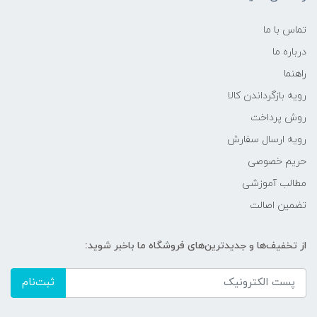
تماس با ما
درباره ما
راهنما
رویه‌ بازگرداندن کالا
روش پرداخت
رویه ارسال سفارش
حریم خصوصی
مطالب آموزشی
تضمین اصالت
از تخفیف‌ها و جدیدترین‌های فروشگاه ما باخبر شوید:
ثبت‌نام