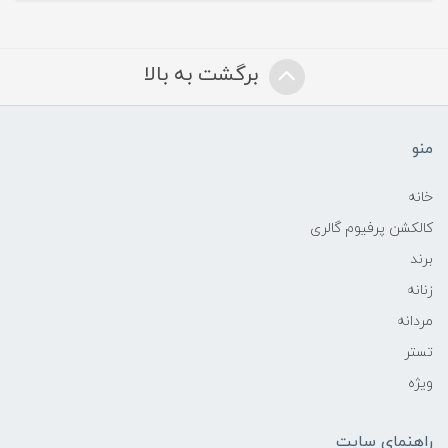
برگشت به بالا
منو
خانه
کالکشن پرفیوم گالری
برند
زنانه
مردانه
تستر
ویژه
راهنمای سایت