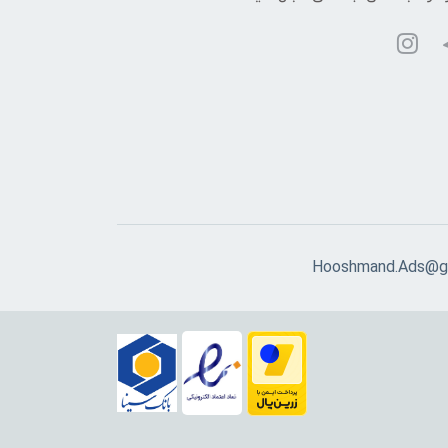
Hooshmand.Ads@g