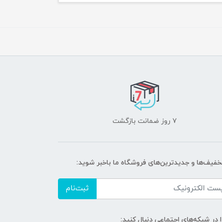
۷ روز ضمانت بازگشت
تخفیف‌ها و جدیدترین‌های فروشگاه ما باخبر شوید:
ثبت‌نام
ا در شبکه‌های اجتماعی دنبال کنید: