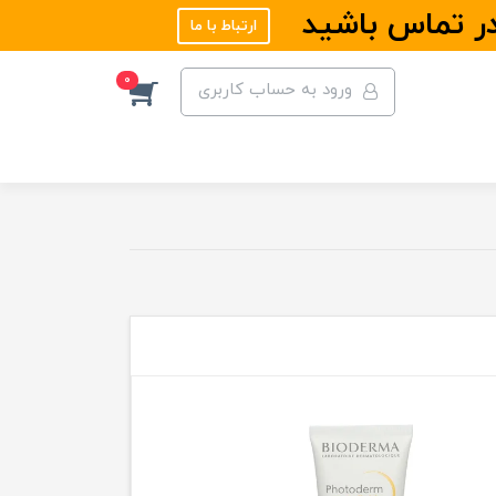
در تماس باشید
ارتباط با ما
0
ورود به حساب کاربری