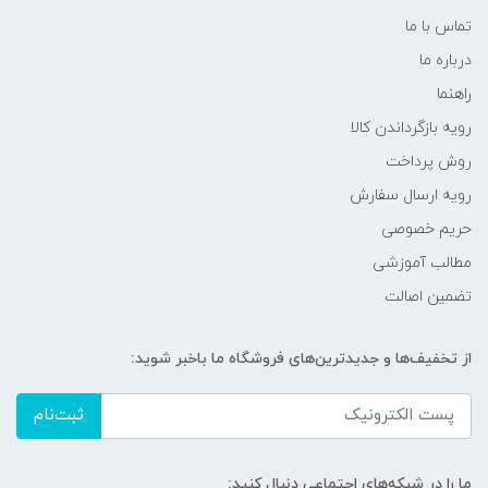
تماس با ما
درباره ما
راهنما
رویه‌ بازگرداندن کالا
روش پرداخت
رویه ارسال سفارش
حریم خصوصی
مطالب آموزشی
تضمین اصالت
از تخفیف‌ها و جدیدترین‌های فروشگاه ما باخبر شوید:
ثبت‌نام
ما را در شبکه‌های اجتماعی دنبال کنید: