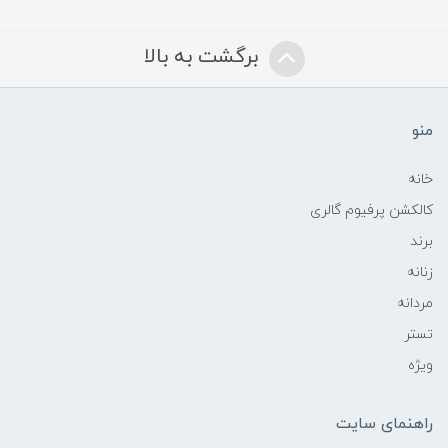
برگشت به بالا
منو
خانه
کالکشن پرفیوم گالری
برند
زنانه
مردانه
تستر
ویژه
راهنمای سایت