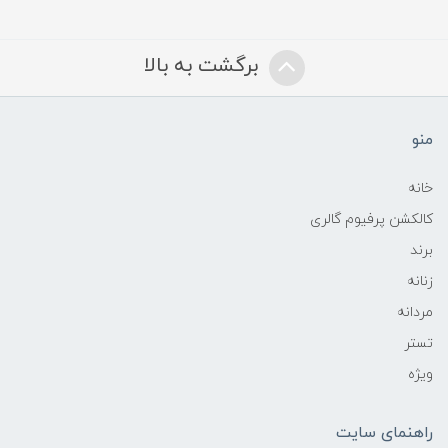
برگشت به بالا
منو
خانه
کالکشن پرفیوم گالری
برند
زنانه
مردانه
تستر
ویژه
راهنمای سایت