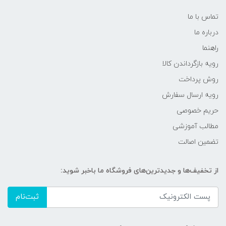
تماس با ما
درباره ما
راهنما
رویه‌ بازگرداندن کالا
روش پرداخت
رویه ارسال سفارش
حریم خصوصی
مطالب آموزشی
تضمین اصالت
از تخفیف‌ها و جدیدترین‌های فروشگاه ما باخبر شوید:
ثبت‌نام