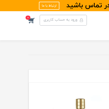
در تماس باشید
ارتباط با ما
0
ورود به حساب کاربری