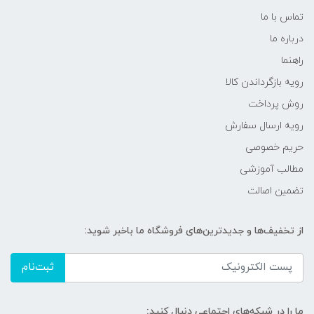
تماس با ما
درباره ما
راهنما
رویه‌ بازگرداندن کالا
روش پرداخت
رویه ارسال سفارش
حریم خصوصی
مطالب آموزشی
تضمین اصالت
از تخفیف‌ها و جدیدترین‌های فروشگاه ما باخبر شوید:
ثبت‌نام
ما را در شبکه‌های اجتماعی دنبال کنید: