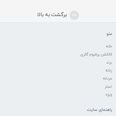
برگشت به بالا
منو
خانه
کالکشن پرفیوم گالری
برند
زنانه
مردانه
تستر
ویژه
راهنمای سایت