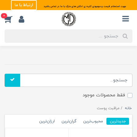
ارتباط با ما
جهت استعلام قیمت و موجودی کلیه ی ادکلن های مارک با ما در تماس باشید
0
فقط محصولات موجود
خانه
مراقبت پوست
جدیدترین
محبوب‌ترین
گران‌ترین
ارزان‌ترین