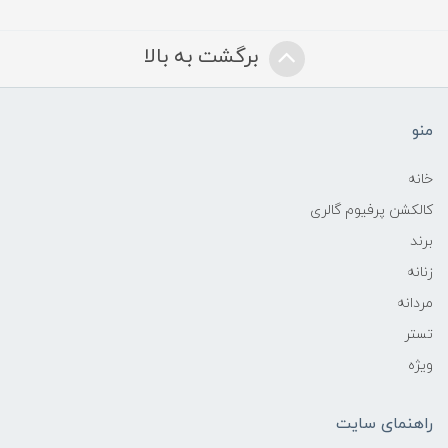
برگشت به بالا
منو
خانه
کالکشن پرفیوم گالری
برند
زنانه
مردانه
تستر
ویژه
راهنمای سایت