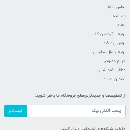
تماس با ما
درباره ما
راهنما
رویه‌ بازگرداندن کالا
روش پرداخت
رویه ارسال سفارش
حریم خصوصی
مطالب آموزشی
تضمین اصالت
از تخفیف‌ها و جدیدترین‌های فروشگاه ما باخبر شوید:
ثبت‌نام
ما را در شبکه‌های اجتماعی دنبال کنید: