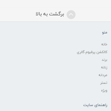
برگشت به بالا
منو
خانه
کالکشن پرفیوم گالری
برند
زنانه
مردانه
تستر
ویژه
راهنمای سایت