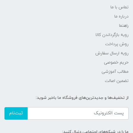
تماس با ما
درباره ما
راهنما
رویه‌ بازگرداندن کالا
روش پرداخت
رویه ارسال سفارش
حریم خصوصی
مطالب آموزشی
تضمین اصالت
از تخفیف‌ها و جدیدترین‌های فروشگاه ما باخبر شوید:
ثبت‌نام
ما را در شبکه‌های اجتماعی دنبال کنید: