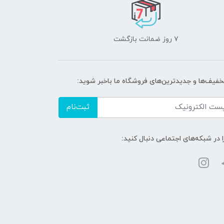
۷ روز ضمانت بازگشت
تخفیف‌ها و جدیدترین‌های فروشگاه ما باخبر شوید:
ثبت‌نام
ا در شبکه‌های اجتماعی دنبال کنید: