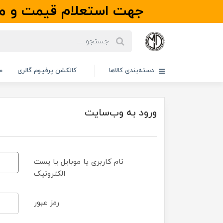
جهت استعلام قیمت و مو
دسته‌بندی کالاها
کالکشن پرفیوم گالری
م
ورود به وب‌سایت
نام کاربری یا موبایل یا پست
الکترونیک
رمز عبور