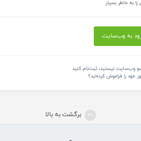
را به خاطر بسپار
ود به وب‌سایت
و وب‌سایت نیستید، ثبت‌نام کنید.
ور خود را فراموش کرده‌اید؟
برگشت به بالا