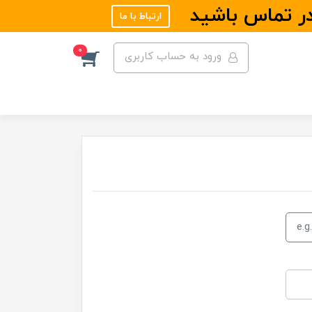
در تماس باشید
ارتباط با ما
0
ورود به حساب کاربری