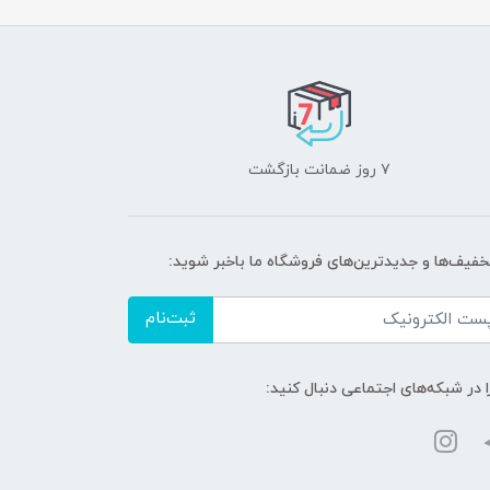
۷ روز ضمانت بازگشت
تخفیف‌ها و جدیدترین‌های فروشگاه ما باخبر شوید:
ثبت‌نام
ا در شبکه‌های اجتماعی دنبال کنید: