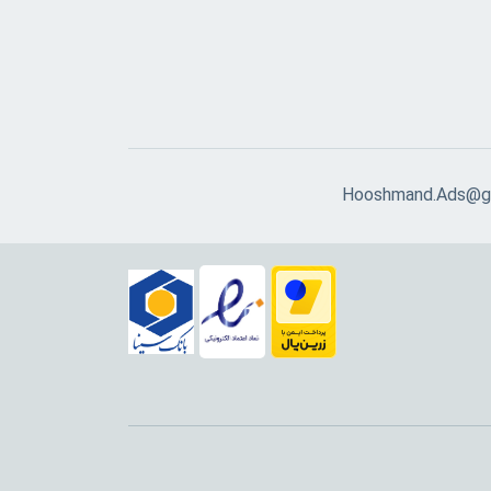
Hooshmand.Ads@g