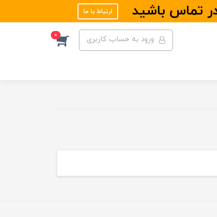
در تماس باشید
ارتباط با ما
0
ورود به حساب کاربری