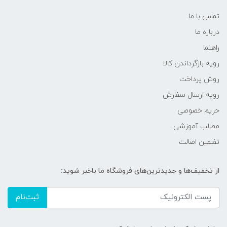
تماس با ما
درباره ما
راهنما
رویه‌ بازگرداندن کالا
روش پرداخت
رویه ارسال سفارش
حریم خصوصی
مطالب آموزشی
تضمین اصالت
از تخفیف‌ها و جدیدترین‌های فروشگاه ما باخبر شوید:
ثبت‌نام