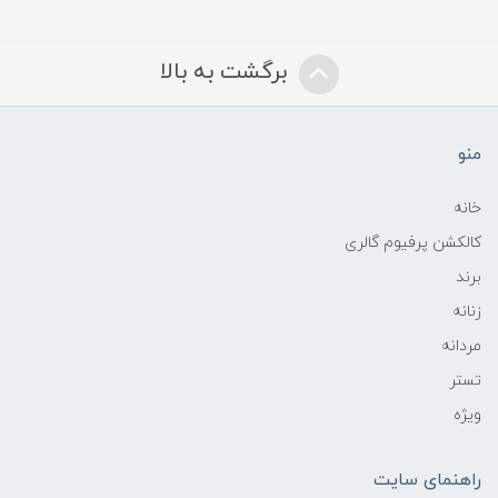
برگشت به بالا
منو
خانه
کالکشن پرفیوم گالری
برند
زنانه
مردانه
تستر
ویژه
راهنمای سایت