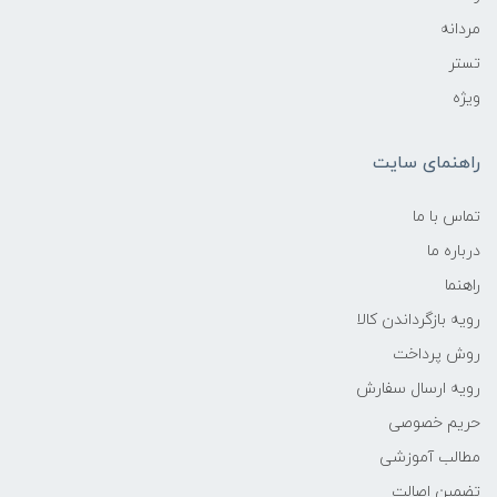
مردانه
تستر
ویژه
راهنمای سایت
تماس با ما
درباره ما
راهنما
رویه‌ بازگرداندن کالا
روش پرداخت
رویه ارسال سفارش
حریم خصوصی
مطالب آموزشی
تضمین اصالت