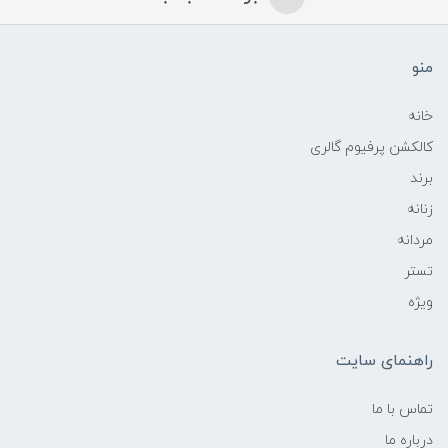
منو
خانه
کالکشن پرفیوم گالری
برند
زنانه
مردانه
تستر
ویژه
راهنمای سایت
تماس با ما
درباره ما