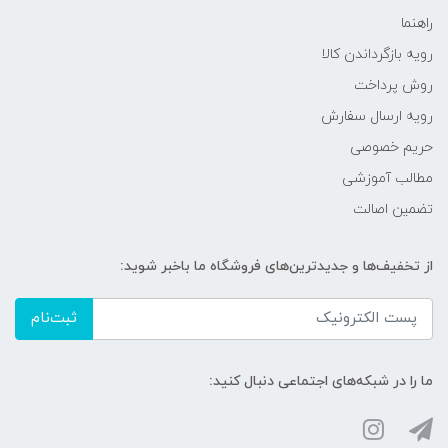
راهنما
رویه‌ بازگرداندن کالا
روش پرداخت
رویه ارسال سفارش
حریم خصوصی
مطالب آموزشی
تضمین اصالت
از تخفیف‌ها و جدیدترین‌های فروشگاه ما باخبر شوید:
ثبت‌نام
ما را در شبکه‌های اجتماعی دنبال کنید: