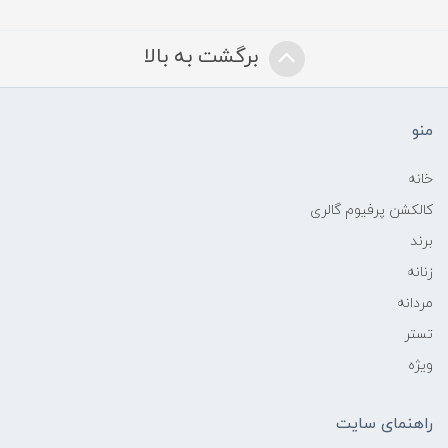
برگشت به بالا
منو
خانه
کالکشن پرفیوم گالری
برند
زنانه
مردانه
تستر
ویژه
راهنمای سایت