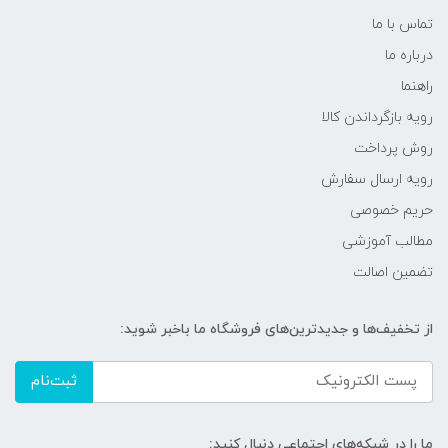
تماس با ما
درباره ما
راهنما
رویه‌ بازگرداندن کالا
روش پرداخت
رویه ارسال سفارش
حریم خصوصی
مطالب آموزشی
تضمین اصالت
از تخفیف‌ها و جدیدترین‌های فروشگاه ما باخبر شوید:
ثبت‌نام
ما را در شبکه‌های اجتماعی دنبال کنید: