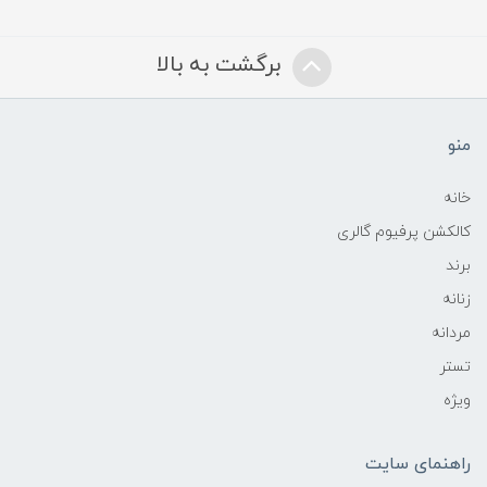
برگشت به بالا
منو
خانه
کالکشن پرفیوم گالری
برند
زنانه
مردانه
تستر
ویژه
راهنمای سایت