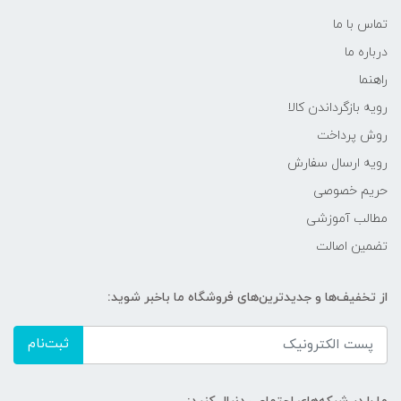
تماس با ما
درباره ما
راهنما
رویه‌ بازگرداندن کالا
روش پرداخت
رویه ارسال سفارش
حریم خصوصی
مطالب آموزشی
تضمین اصالت
از تخفیف‌ها و جدیدترین‌های فروشگاه ما باخبر شوید:
ثبت‌نام