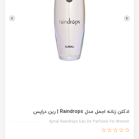
ادکلن زنانه اجمل مدل Raindrops | رین دراپس
Ajmal Raindrops Eau De Parfume For Women