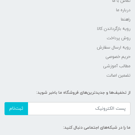
تماس با ما
درباره ما
راهنما
رویه‌ بازگرداندن کالا
روش پرداخت
رویه ارسال سفارش
حریم خصوصی
مطالب آموزشی
تضمین اصالت
از تخفیف‌ها و جدیدترین‌های فروشگاه ما باخبر شوید:
ثبت‌نام
ما را در شبکه‌های اجتماعی دنبال کنید: