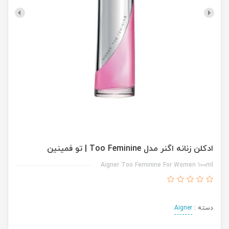
ادکلن زنانه اگنر مدل Too Feminine | تو فمینین
Aigner Too Feminine For Women 100ml
دسته :
Aigner