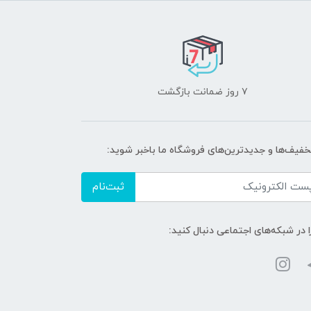
۷ روز ضمانت بازگشت
تخفیف‌ها و جدیدترین‌های فروشگاه ما باخبر شوید:
ثبت‌نام
ا در شبکه‌های اجتماعی دنبال کنید: