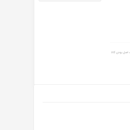
اصل بودن کالا