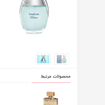
محصولات مرتبط