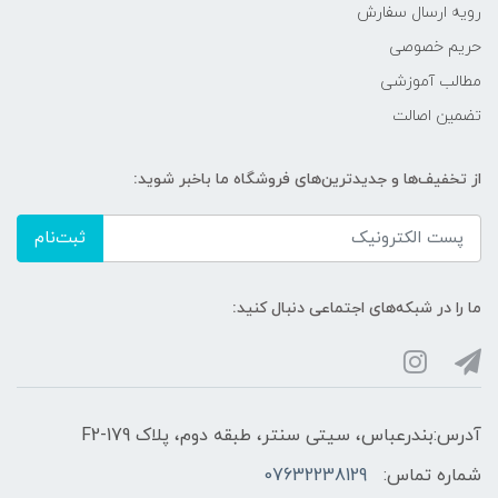
رویه ارسال سفارش
حریم خصوصی
مطالب آموزشی
تضمین اصالت
از تخفیف‌ها و جدیدترین‌های فروشگاه ما باخبر شوید:
ثبت‌نام
ما را در شبکه‌های اجتماعی دنبال کنید:
آدرس:بندرعباس، سیتی سنتر، طبقه دوم، پلاک F2-179
شماره تماس:
07632238129