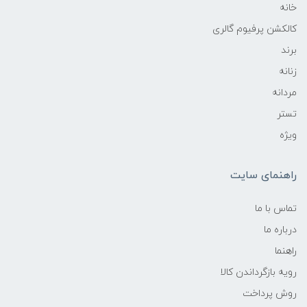
خانه
کالکشن پرفیوم گالری
برند
زنانه
مردانه
تستر
ویژه
راهنمای سایت
تماس با ما
درباره ما
راهنما
رویه‌ بازگرداندن کالا
روش پرداخت