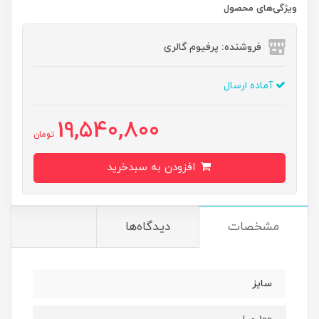
ویژگی‌های محصول
فروشنده: پرفیوم گالری
آماده ارسال
19,540,800
تومان
افزودن به سبدخرید
مشخصات
دیدگاه‌ها
سایز