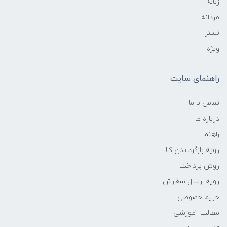
زنانه
مردانه
تستر
ویژه
راهنمای سایت
تماس با ما
درباره ما
راهنما
رویه‌ بازگرداندن کالا
روش پرداخت
رویه ارسال سفارش
حریم خصوصی
مطالب آموزشی