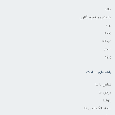
خانه
کالکشن پرفیوم گالری
برند
زنانه
مردانه
تستر
ویژه
راهنمای سایت
تماس با ما
درباره ما
راهنما
رویه‌ بازگرداندن کالا