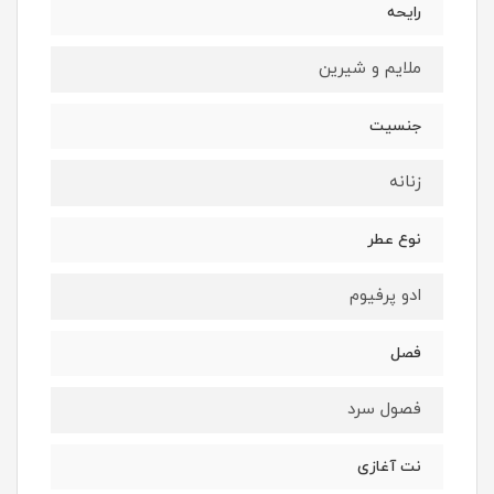
رایحه
ملایم و شیرین
جنسیت
زنانه
نوع عطر
ادو پرفیوم
فصل
فصول سرد
نت آغازی