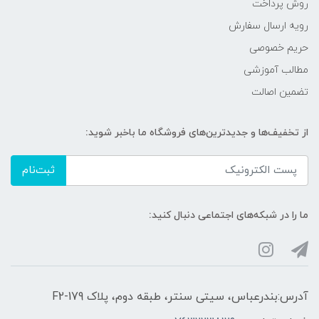
روش پرداخت
رویه ارسال سفارش
حریم خصوصی
مطالب آموزشی
تضمین اصالت
از تخفیف‌ها و جدیدترین‌های فروشگاه ما باخبر شوید:
ثبت‌نام
ما را در شبکه‌های اجتماعی دنبال کنید:
آدرس:بندرعباس، سیتی سنتر، طبقه دوم، پلاک F2-179