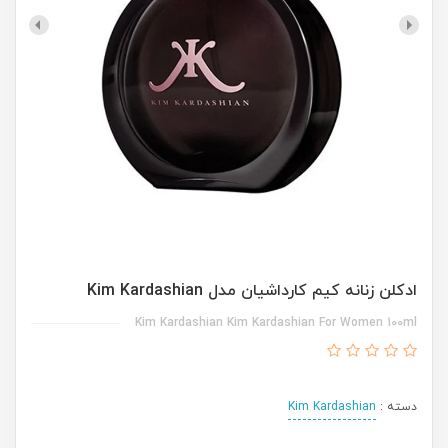
ادکلن زنانه کیم کارداشیان مدل Kim Kardashian
Kim Kardashian Kim Kardashian For Women 100ml
دسته :
Kim Kardashian