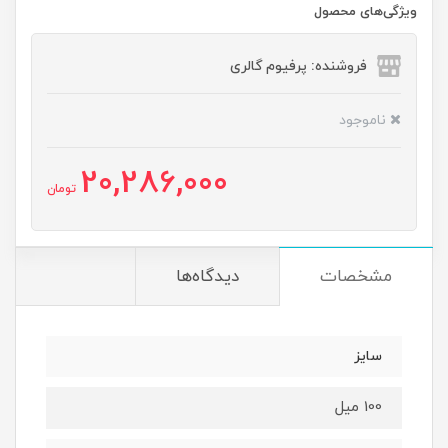
ویژگی‌های محصول
فروشنده: پرفیوم گالری
ناموجود
20,286,000
تومان
مشخصات
دیدگاه‌ها
سایز
100 میل