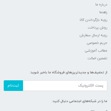
درباره ما
راهنما
رویه‌ بازگرداندن کالا
روش پرداخت
رویه ارسال سفارش
حریم خصوصی
مطالب آموزشی
تضمین اصالت
از تخفیف‌ها و جدیدترین‌های فروشگاه ما باخبر شوید:
ثبت‌نام
ما را در شبکه‌های اجتماعی دنبال کنید: