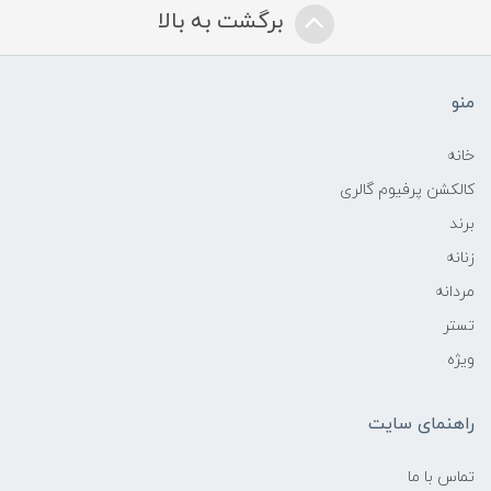
برگشت به بالا
منو
خانه
کالکشن پرفیوم گالری
برند
زنانه
مردانه
تستر
ویژه
راهنمای سایت
تماس با ما