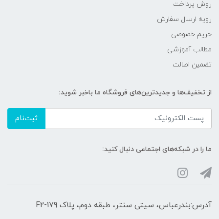
روش پرداخت
رویه ارسال سفارش
حریم خصوصی
مطالب آموزشی
تضمین اصالت
از تخفیف‌ها و جدیدترین‌های فروشگاه ما باخبر شوید:
ثبت‌نام
ما را در شبکه‌های اجتماعی دنبال کنید:
آدرس:بندرعباس، سیتی سنتر، طبقه دوم، پلاک F2-179