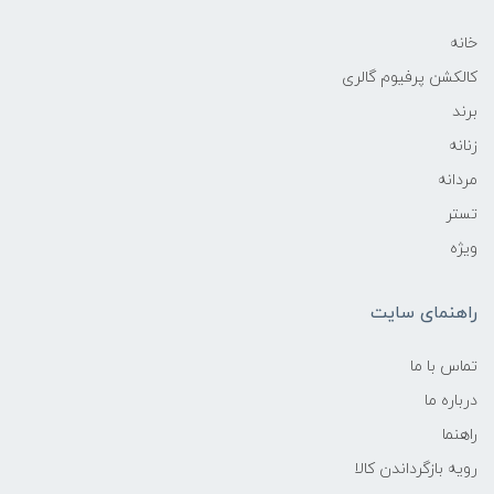
خانه
کالکشن پرفیوم گالری
برند
زنانه
مردانه
تستر
ویژه
راهنمای سایت
تماس با ما
درباره ما
راهنما
رویه‌ بازگرداندن کالا