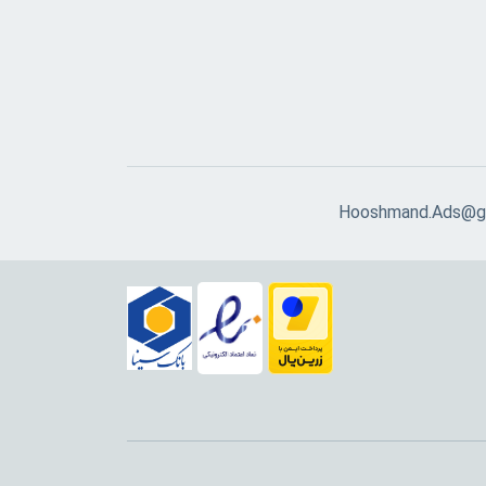
Hooshmand.Ads@g