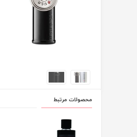
محصولات مرتبط