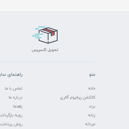
تحویل اکسپرس
منو
راهنمای سا
خانه
تماس با ما
کالکشن پرفیوم گالری
درباره ما
برند
راهنما
زنانه
رویه‌ بازگرداند
مردانه
روش پرداخت