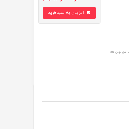
افزودن به سبدخرید
اصل بودن کالا