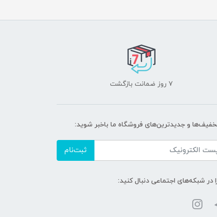
۷ روز ضمانت بازگشت
تخفیف‌ها و جدیدترین‌های فروشگاه ما باخبر شوید:
ثبت‌نام
ا در شبکه‌های اجتماعی دنبال کنید: