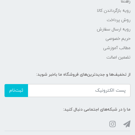
راهنما
رویه‌ بازگرداندن کالا
روش پرداخت
رویه ارسال سفارش
حریم خصوصی
مطالب آموزشی
تضمین اصالت
از تخفیف‌ها و جدیدترین‌های فروشگاه ما باخبر شوید:
ثبت‌نام
ما را در شبکه‌های اجتماعی دنبال کنید: