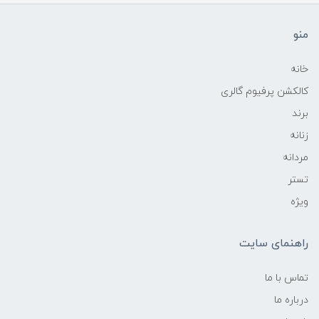
منو
خانه
کالکشن پرفیوم گالری
برند
زنانه
مردانه
تستر
ویژه
راهنمای سایت
تماس با ما
درباره ما