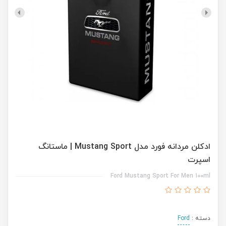
ادکلن مردانه فورد مدل Mustang Sport | ماستانگ
اسپرت
Ford Mustang Sport For Men 100ml
دسته :
Ford