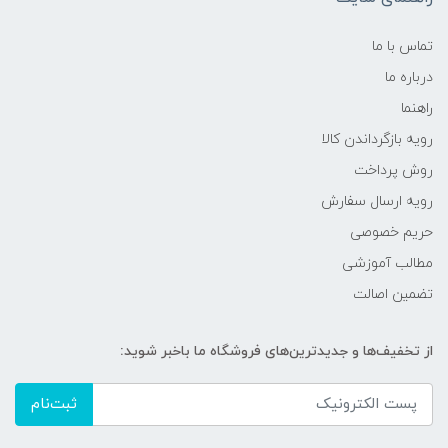
تماس با ما
درباره ما
راهنما
رویه‌ بازگرداندن کالا
روش پرداخت
رویه ارسال سفارش
حریم خصوصی
مطالب آموزشی
تضمین اصالت
از تخفیف‌ها و جدیدترین‌های فروشگاه ما باخبر شوید:
ثبت‌نام