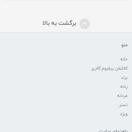
برگشت به بالا
منو
خانه
کالکشن پرفیوم گالری
برند
زنانه
مردانه
تستر
ویژه
راهنمای سایت