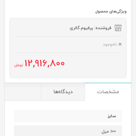
ویژگی‌های محصول
فروشنده: پرفیوم گالری
ناموجود
12,916,800
تومان
مشخصات
دیدگاه‌ها
سایز
100 میل