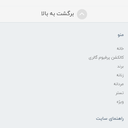
برگشت به بالا
منو
خانه
کالکشن پرفیوم گالری
برند
زنانه
مردانه
تستر
ویژه
راهنمای سایت