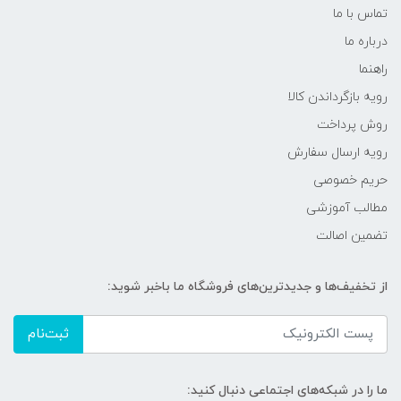
تماس با ما
درباره ما
راهنما
رویه‌ بازگرداندن کالا
روش پرداخت
رویه ارسال سفارش
حریم خصوصی
مطالب آموزشی
تضمین اصالت
از تخفیف‌ها و جدیدترین‌های فروشگاه ما باخبر شوید:
ثبت‌نام
ما را در شبکه‌های اجتماعی دنبال کنید: