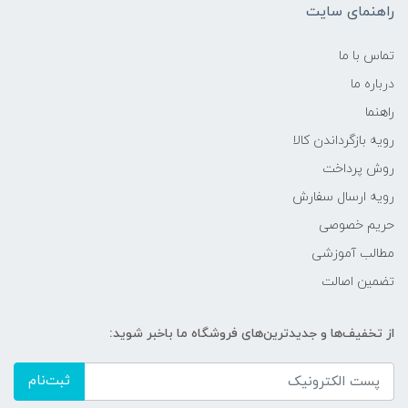
راهنمای سایت
تماس با ما
درباره ما
راهنما
رویه‌ بازگرداندن کالا
روش پرداخت
رویه ارسال سفارش
حریم خصوصی
مطالب آموزشی
تضمین اصالت
از تخفیف‌ها و جدیدترین‌های فروشگاه ما باخبر شوید:
ثبت‌نام