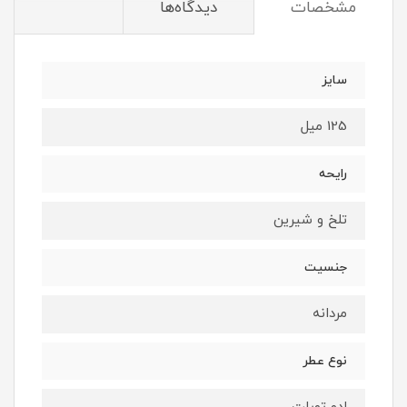
مشخصات
دیدگاه‌ها
سایز
125 میل
رایحه
تلخ و شیرین
جنسیت
مردانه
نوع عطر