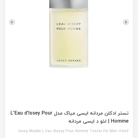
تستر ادکلن مردانه ایسی میاک مدل L'Eau d'Issey Pour
Homme | لئو د ایسی مردانه
Issey Miyake L Eau dissey Pour Homme Tester For Men 125ml