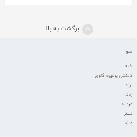
برگشت به بالا
منو
خانه
کالکشن پرفیوم گالری
برند
زنانه
مردانه
تستر
ویژه