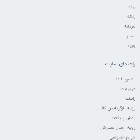
برند
زنانه
مردانه
تستر
ویژه
راهنمای سایت
تماس با ما
درباره ما
راهنما
رویه‌ بازگرداندن کالا
روش پرداخت
رویه ارسال سفارش
حریم خصوصی