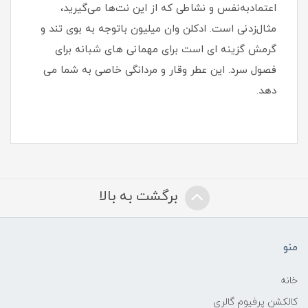
اعتمادبه‌نفس و نشاطی که از این نت‌ها می‌گیرید،
مثال‌زدنی است. ادکلن وان میلیون باتوجه به بوی تند و
گرمش گزینه ای است برای مهمانی های شبانه برای
فصول سرد. این عطر وقار و مردانگی خاصی به شما می
دهد.
برگشت به بالا
منو
خانه
کالکشن پرفیوم گالری