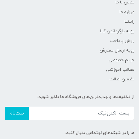
تماس با ما
درباره ما
راهنما
رویه‌ بازگرداندن کالا
روش پرداخت
رویه ارسال سفارش
حریم خصوصی
مطالب آموزشی
تضمین اصالت
از تخفیف‌ها و جدیدترین‌های فروشگاه ما باخبر شوید:
ثبت‌نام
ما را در شبکه‌های اجتماعی دنبال کنید: