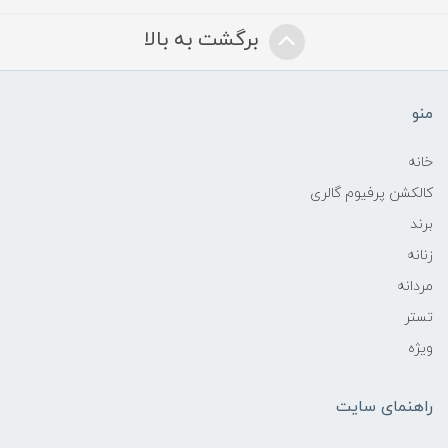
برگشت به بالا
منو
خانه
کالکشن پرفیوم گالری
برند
زنانه
مردانه
تستر
ویژه
راهنمای سایت