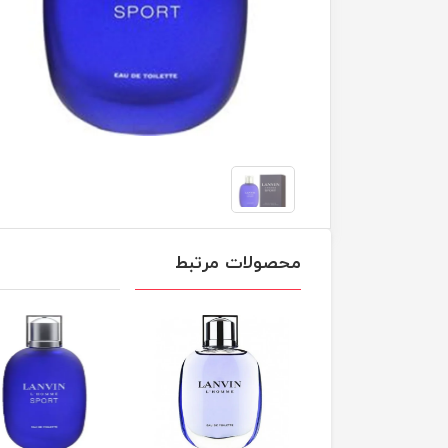
محصولات مرتبط