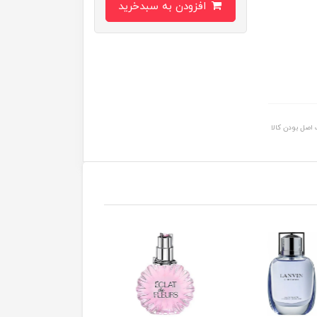
افزودن به سبدخرید
اصل بودن کالا