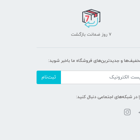
۷ روز ضمانت بازگشت
تخفیف‌ها و جدیدترین‌های فروشگاه ما باخبر شوید:
ثبت‌نام
ا در شبکه‌های اجتماعی دنبال کنید: