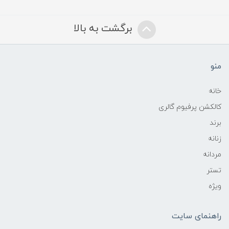
برگشت به بالا
منو
خانه
کالکشن پرفیوم گالری
برند
زنانه
مردانه
تستر
ویژه
راهنمای سایت