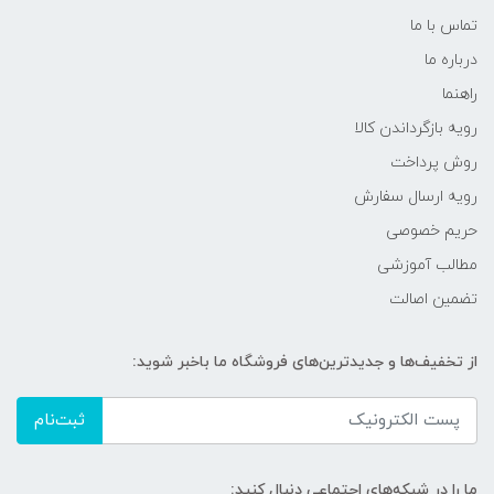
تماس با ما
درباره ما
راهنما
رویه‌ بازگرداندن کالا
روش پرداخت
رویه ارسال سفارش
حریم خصوصی
مطالب آموزشی
تضمین اصالت
از تخفیف‌ها و جدیدترین‌های فروشگاه ما باخبر شوید:
ثبت‌نام
ما را در شبکه‌های اجتماعی دنبال کنید: