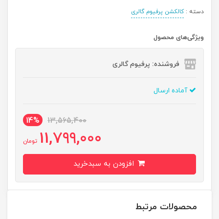
دسته :
کالکشن پرفیوم گالری
ویژگی‌های محصول
فروشنده: پرفیوم گالری
آماده ارسال
14%
13,565,400
11,799,000
تومان
افزودن به سبدخرید
محصولات مرتبط