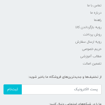
تماس با ما
درباره ما
راهنما
رویه‌ بازگرداندن کالا
روش پرداخت
رویه ارسال سفارش
حریم خصوصی
مطالب آموزشی
تضمین اصالت
از تخفیف‌ها و جدیدترین‌های فروشگاه ما باخبر شوید:
ثبت‌نام
ما را در شبکه‌های اجتماعی دنبال کنید: