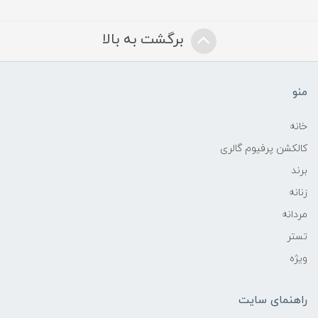
برگشت به بالا
منو
خانه
کالکشن پرفیوم گالری
برند
زنانه
مردانه
تستر
ویژه
راهنمای سایت