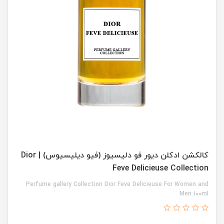
کالکشن ادکلن دیور فو دلیسیوز (فیو دیلیسیوس) | Dior
Feve Delicieuse Collection
Perfume gallery Collection Dior Feve Delicieuse For Women and
Men 100ml