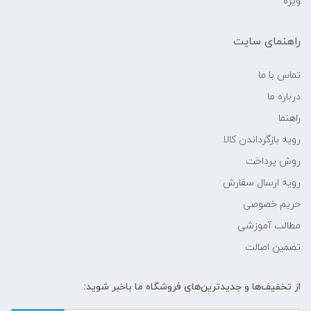
ویژه
راهنمای سایت
تماس با ما
درباره ما
راهنما
رویه‌ بازگرداندن کالا
روش پرداخت
رویه ارسال سفارش
حریم خصوصی
مطالب آموزشی
تضمین اصالت
از تخفیف‌ها و جدیدترین‌های فروشگاه ما باخبر شوید: