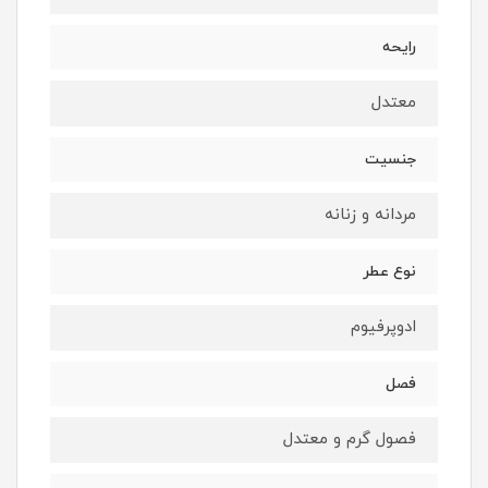
رایحه
معتدل
جنسیت
مردانه و زنانه
نوع عطر
ادوپرفیوم
فصل
فصول گرم و معتدل