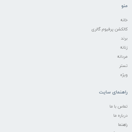
منو
خانه
کالکشن پرفیوم گالری
برند
زنانه
مردانه
تستر
ویژه
راهنمای سایت
تماس با ما
درباره ما
راهنما