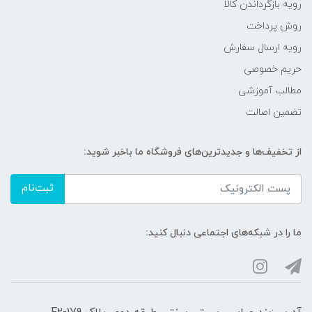
رویه‌ بازگرداندن کالا
روش پرداخت
رویه ارسال سفارش
حریم خصوصی
مطالب آموزشی
تضمین اصالت
از تخفیف‌ها و جدیدترین‌های فروشگاه ما باخبر شوید:
ثبت‌نام
ما را در شبکه‌های اجتماعی دنبال کنید: