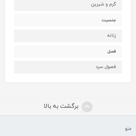
گرم و شیرین
جنسیت
زنانه
فصل
فصول سرد
برگشت به بالا
منو