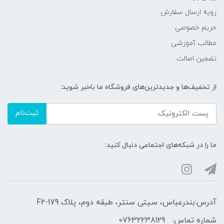
رویه ارسال سفارش
حریم خصوصی
مطالب آموزشی
تضمین اصالت
از تخفیف‌ها و جدیدترین‌های فروشگاه ما باخبر شوید:
ثبت‌نام
ما را در شبکه‌های اجتماعی دنبال کنید:
آدرس:بندرعباس، سیتی سنتر، طبقه دوم، پلاک F2-179
شماره تماس:
07632238129