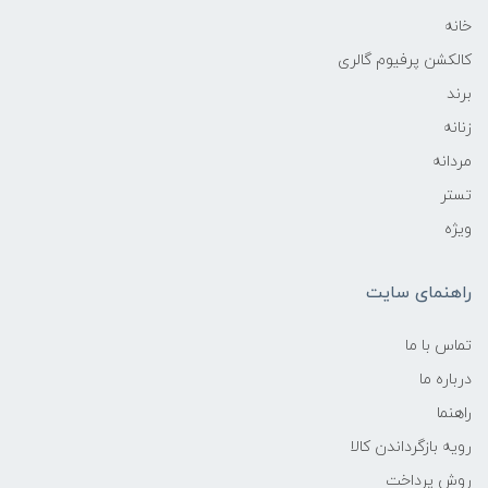
خانه
کالکشن پرفیوم گالری
برند
زنانه
مردانه
تستر
ویژه
راهنمای سایت
تماس با ما
درباره ما
راهنما
رویه‌ بازگرداندن کالا
روش پرداخت